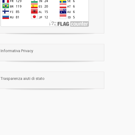
Informativa Privacy
Trasparenza aiuti di stato