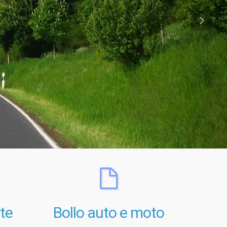
te
Bollo auto e moto