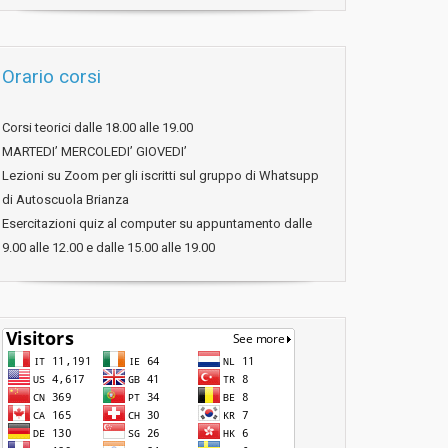
Orario corsi
Corsi teorici dalle 18.00 alle 19.00
MARTEDI’ MERCOLEDI’ GIOVEDI’
Lezioni su Zoom per gli iscritti sul gruppo di Whatsupp
di Autoscuola Brianza
Esercitazioni quiz al computer su appuntamento dalle
9.00 alle 12.00 e dalle 15.00 alle 19.00