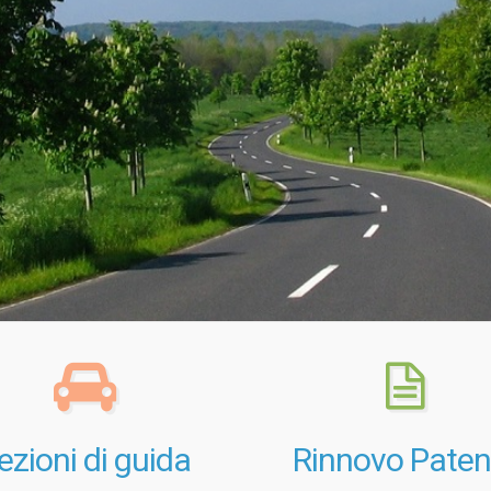
ezioni di guida
Rinnovo Paten