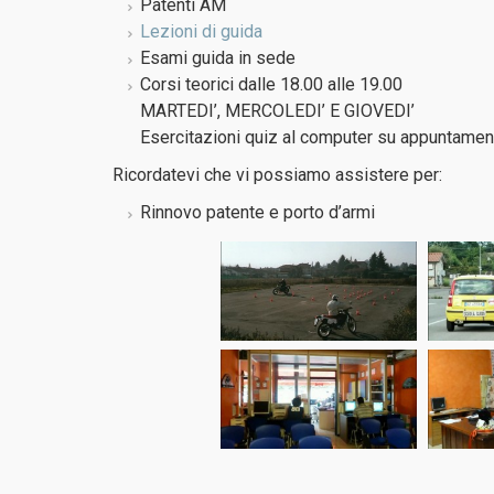
Patenti AM
Lezioni di guida
Esami guida in sede
Corsi teorici dalle 18.00 alle 19.00
MARTEDI’, MERCOLEDI’ E GIOVEDI’
Esercitazioni quiz al computer su appuntamento
Ricordatevi che vi possiamo assistere per:
Rinnovo patente e porto d’armi