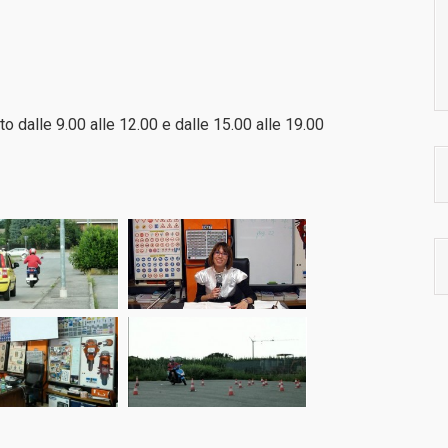
 dalle 9.00 alle 12.00 e dalle 15.00 alle 19.00